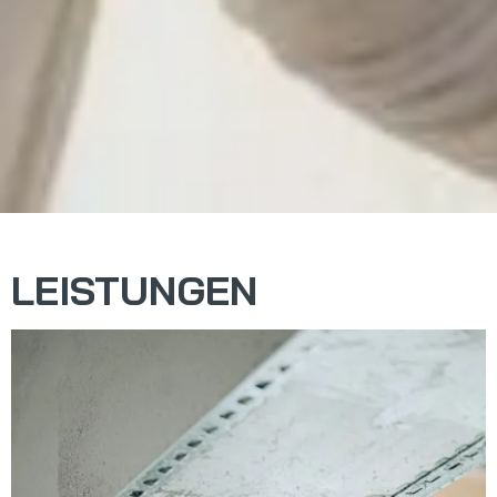
LEISTUNGEN