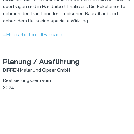
übertragen und in Handarbeit finalisiert. Die Eckelemente
nehmen den traditionellen, typischen Baustil auf und
geben dem Haus eine spezielle Wirkung.
#Malerarbeiten
#Fassade
Planung / Ausführung
DIRREN Maler und Gipser GmbH
Realisierungszeitraum:
2024